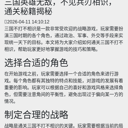
三国英雄无敌，不见兵刃相识，
通关秘籍揭秘
2026-04-11 14:10:12
三国不打不相识是一款非常受欢迎的战略游戏，玩家需要扮
演三国时期的各个角色，通过政治、军事、外交等手段来实
现统一天下的目标。本文将为大家介绍如何通关三国不打不
相识，帮助玩家更好地掌握游戏的技巧和策略。
选择合适的角色
在开始游戏之前，玩家需要选择一个合适的角色来进行游
戏。每个角色都有其独特的特点和技能，对游戏的发展有着
重要的影响。玩家可以根据自己的喜好和游戏风格来选择角
色，但需要注意角间的平衡性，避免出现过于偏向某一方的
情况。
制定合理的战略
战略是通关三国不打不相识的关键。玩家需要根据当前的局