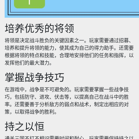
培养优秀的将领
将领是决定战斗胜负的关键因素之一。玩家需要通过招募、
培养和提升将领的能力，使其成为自己的得力助手。还需要
根据将领的特点和技能，合理地安排他们的任务和指挥，以
发挥他们的最大潜力。
掌握战争技巧
在游戏中，战争是不可避免的。玩家需要掌握一些战争技
巧，包括防守、进攻、伏击等，以提高自己在战斗中的胜
率。还需要善于分析敌方的弱点和战术，制定出相应的对
策，以取得战争的胜利。
持之以恒
通关三国不打不相识需要时间和耐心。玩家需要保持持之以