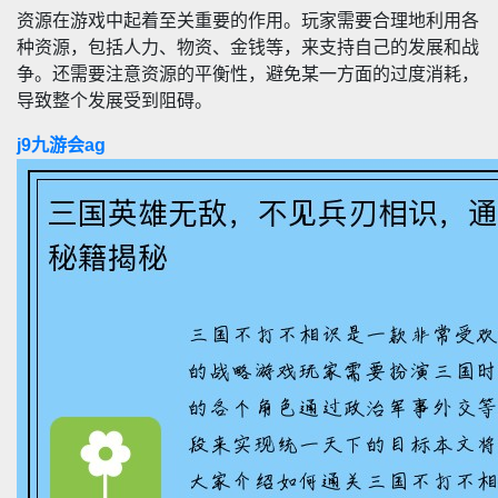
资源在游戏中起着至关重要的作用。玩家需要合理地利用各
种资源，包括人力、物资、金钱等，来支持自己的发展和战
争。还需要注意资源的平衡性，避免某一方面的过度消耗，
导致整个发展受到阻碍。
j9九游会ag