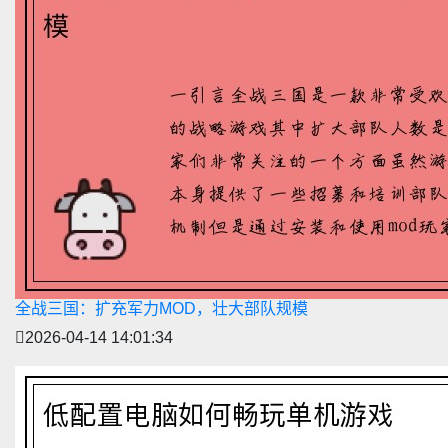
全战三国：扩充军力MOD，壮大部队规模
2026-04-14 14:01:34