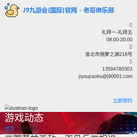
礼拜一-礼拜五
08.00-20.00
淮北市佣萝之渊218号
13594780303
jiyoujiaoliu@j90001.com
立即预约
游戏动态
首页
/ 游戏动态