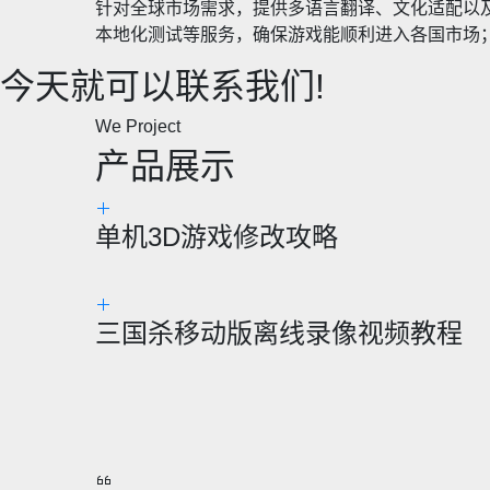
针对全球市场需求，提供多语言翻译、文化适配以
本地化测试等服务，确保游戏能顺利进入各国市场
今天就可以联系我们!
We Project
产品展示
单机3D游戏修改攻略
三国杀移动版离线录像视频教程