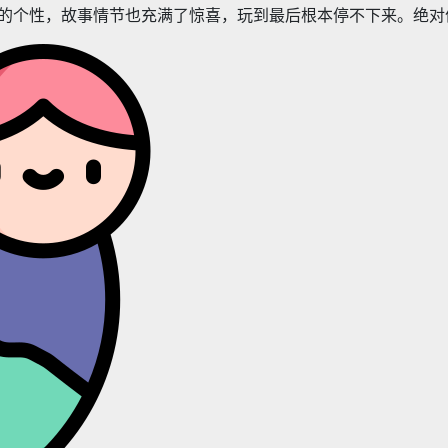
的个性，故事情节也充满了惊喜，玩到最后根本停不下来。绝对