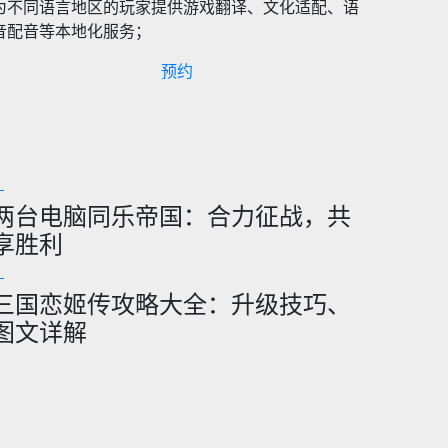
为不同语言地区的玩家提供游戏翻译、文化适配、语
音配音等本地化服务；
预约
两台电脑同乐帝国：合力征战，共
享胜利
三国恋姬传攻略大全：升级技巧、
图文详解