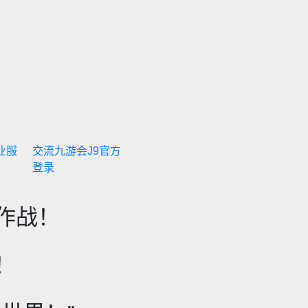
业服
交流九游会J9官方
登录
作战！
！