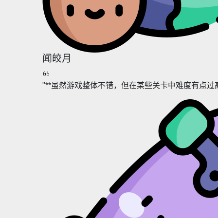
闻皎月
"**虽然游戏整体不错，但在某些关卡中难度有点