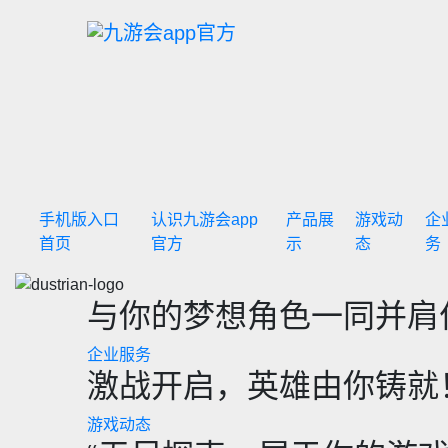
手机版入口
认识九游会app
产品展
游戏动
企
首页
官方
示
态
务
与你的梦想角色一同并肩
企业服务
激战开启，英雄由你铸就
游戏动态