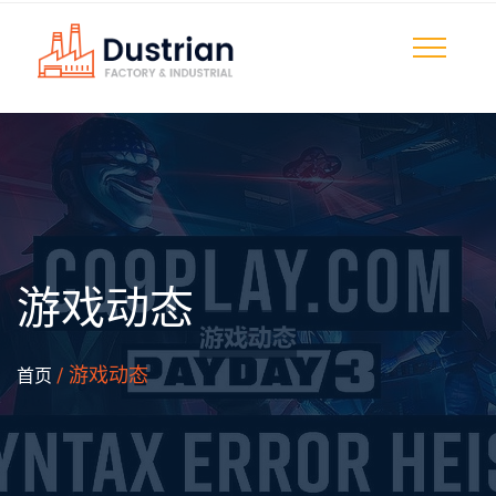
游戏动态
/ 游戏动态
首页