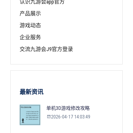
认识九游会app官方
产品展示
游戏动态
企业服务
交流九游会J9官方登录
最新资讯
单机3D游戏修改攻略
2026-04-17 14:03:49