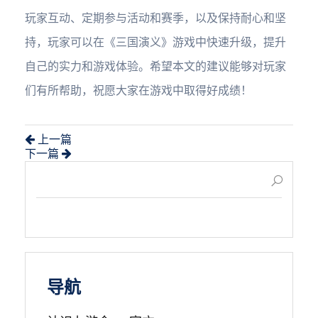
玩家互动、定期参与活动和赛季，以及保持耐心和坚
持，玩家可以在《三国演义》游戏中快速升级，提升
自己的实力和游戏体验。希望本文的建议能够对玩家
们有所帮助，祝愿大家在游戏中取得好成绩！
上一篇
下一篇
导航