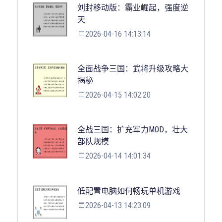
刘封移动版：霸业崛起，强度逆
天
2026-04-16 14:13:14
全面战争三国：武将升级攻略大
揭秘
2026-04-15 14:02:20
全战三国：扩充军力MOD，壮大
部队规模
2026-04-14 14:01:34
低配置电脑如何畅玩单机游戏
2026-04-13 14:23:09