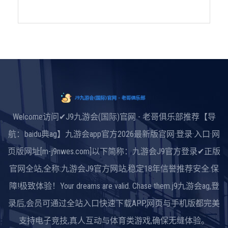
Welcome访问✔J9九游会(国际)官网 - 老哥俱乐部推荐【导
航：baidu典ag】九游会app官方2026最新版官网·登录·入口·网
页版网址[m-j9nwes.com]以下简称：九游会J9官方登录✔正版
官网全站,全称:九游会J9官方网站,稳定18年信誉推荐安全.保
障!极致体验！Your dreams are valid. Chase them.j9九游会ag,登
录后,会员可通过全站入口快速下载APP,网页与手机版都完美
支持电子竞技,真人互动与体育类游戏,确保无缝体验。